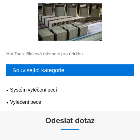
Hot Tags: Bloková místnost pro údržbu
Související kategorie
Systém vyléčení pecí
Vyléčení pece
Odeslat dotaz