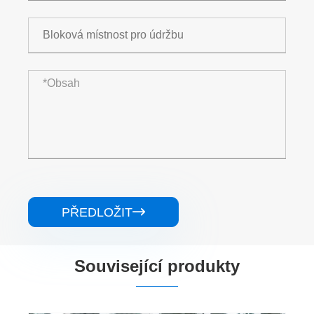
PŘEDLOŽIT

Související produkty