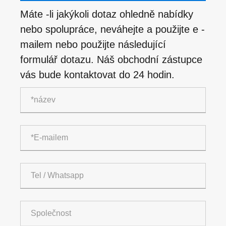
Máte -li jakýkoli dotaz ohledně nabídky
nebo spolupráce, neváhejte a použijte e -
mailem nebo použijte následující
formulář dotazu. Náš obchodní zástupce
vás bude kontaktovat do 24 hodin.