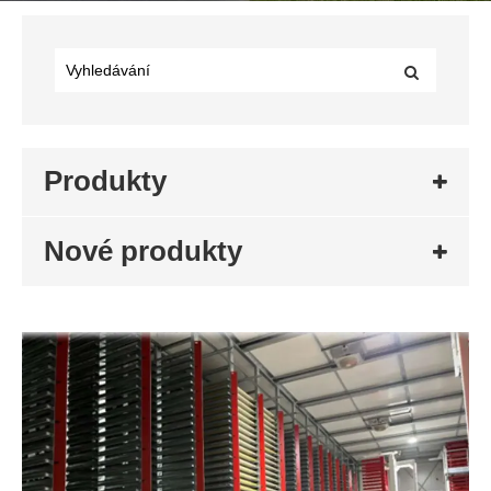
Produkty
Nové produkty